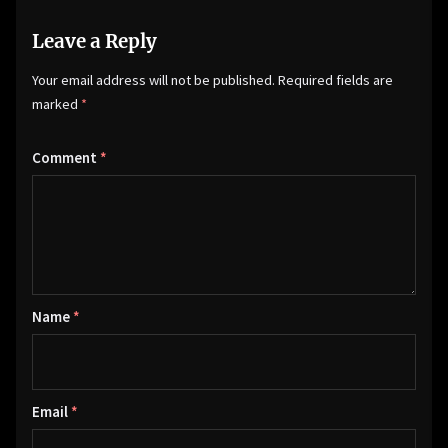
Leave a Reply
Your email address will not be published.
Required fields are
marked
*
Comment
*
Name
*
Email
*