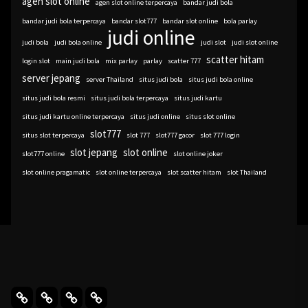
agen slot online
agen slot online terpercaya
bandar judi bola
bandar judi bola terpercaya
bandar slot777
bandar slot online
bola parlay
judi online
judi bola
judi bola online
judi slot
judi slot online
scatter hitam
login slot
main judi bola
mix parlay
parlay
scatter 777
server jepang
server Thailand
situs judi bola
situs judi bola online
situs judi bola resmi
situs judi bola terpercaya
situs judi kartu
situs judi kartu online terpercaya
situs judi online
situs slot online
slot777
situs slot terpercaya
slot 777
slot777 gacor
slot 777 login
slot jepang
slot online
slot777 online
slot online joker
slot online pragamatic
slot online terpercaya
slot scatter hitam
slot Thailand
Home
Slot
Tips
Kontak