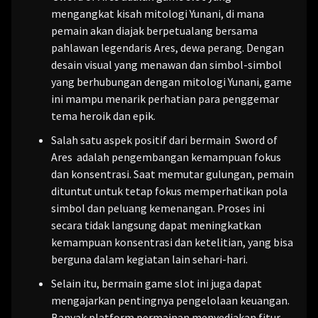
mengangkat kisah mitologi Yunani, di mana
pemain akan diajak berpetualang bersama
pahlawan legendaris Ares, dewa perang. Dengan
desain visual yang menawan dan simbol-simbol
yang berhubungan dengan mitologi Yunani, game
ini mampu menarik perhatian para penggemar
tema heroik dan epik.
Salah satu aspek positif dari bermain Sword of
Ares adalah pengembangan kemampuan fokus
dan konsentrasi. Saat memutar gulungan, pemain
dituntut untuk tetap fokus memperhatikan pola
simbol dan peluang kemenangan. Proses ini
secara tidak langsung dapat meningkatkan
kemampuan konsentrasi dan ketelitian, yang bisa
berguna dalam kegiatan lain sehari-hari.
Selain itu, bermain game slot ini juga dapat
mengajarkan pentingnya pengelolaan keuangan.
Banyak platform permainan menyediakan fitur