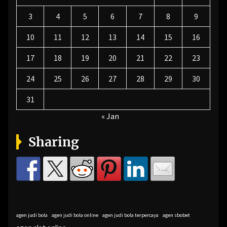
3
4
5
6
7
8
9
10
11
12
13
14
15
16
17
18
19
20
21
22
23
24
25
26
27
28
29
30
31
« Jan
Sharing
agen judi bola
agen judi bola online
agen judi bola terpercaya
agen sbobet