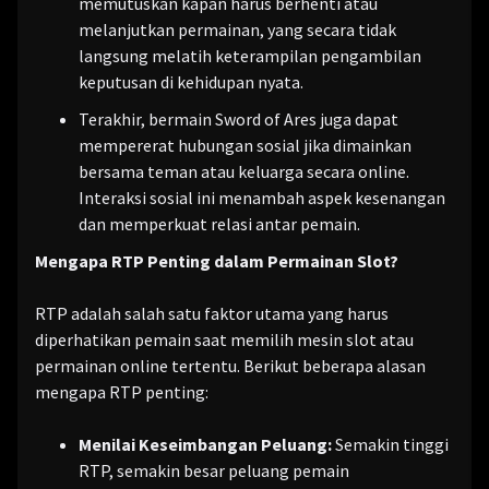
memutuskan kapan harus berhenti atau
melanjutkan permainan, yang secara tidak
langsung melatih keterampilan pengambilan
keputusan di kehidupan nyata.
Terakhir, bermain Sword of Ares juga dapat
mempererat hubungan sosial jika dimainkan
bersama teman atau keluarga secara online.
Interaksi sosial ini menambah aspek kesenangan
dan memperkuat relasi antar pemain.
Mengapa RTP Penting dalam Permainan Slot?
RTP adalah salah satu faktor utama yang harus
diperhatikan pemain saat memilih mesin slot atau
permainan online tertentu. Berikut beberapa alasan
mengapa RTP penting:
Menilai Keseimbangan Peluang:
Semakin tinggi
RTP, semakin besar peluang pemain