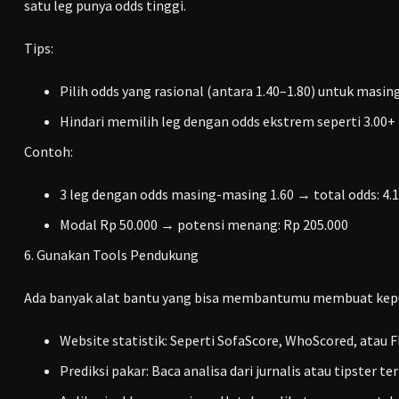
satu leg punya odds tinggi.
Tips:
Pilih odds yang rasional (antara 1.40–1.80) untuk masin
Hindari memilih leg dengan odds ekstrem seperti 3.00+
Contoh:
3 leg dengan odds masing-masing 1.60 → total odds: 4.
Modal Rp 50.000 → potensi menang: Rp 205.000
6. Gunakan Tools Pendukung
Ada banyak alat bantu yang bisa membantumu membuat keput
Website statistik: Seperti SofaScore, WhoScored, atau F
Prediksi pakar: Baca analisa dari jurnalis atau tipster te