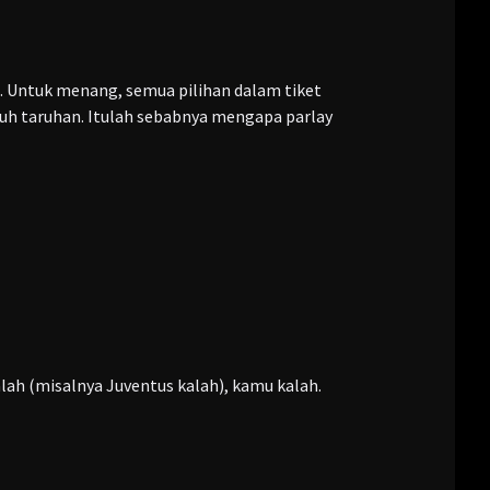
t. Untuk menang, semua pilihan dalam tiket
uruh taruhan. Itulah sebabnya mengapa parlay
salah (misalnya Juventus kalah), kamu kalah.