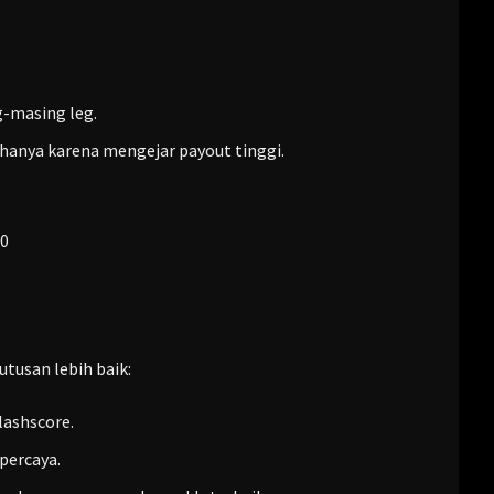
g-masing leg.
 hanya karena mengejar payout tinggi.
10
usan lebih baik:
lashscore.
rpercaya.