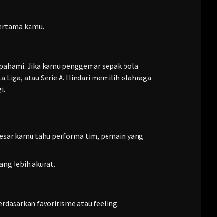
pertama kamu.
 pahami. Jika kamu penggemar sepak bola
a Liga, atau Serie A. Hindari memilih olahraga
i.
besar kamu tahu performa tim, pemain yang
ang lebih akurat.
rdasarkan favoritisme atau feeling.