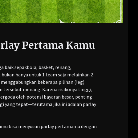
arlay Pertama Kamu
a baik sepakbola, basket, renang,
g bukan hanya untuk 1 team saja melainkan 2
u menggabungkan beberapa pilihan (leg)
n tersebut menang. Karena risikonya tinggi,
rgoda oleh potensi bayaran besar, penting
 yang tepat—terutama jika ini adalah parlay
kamu bisa menyusun parlay pertamamu dengan