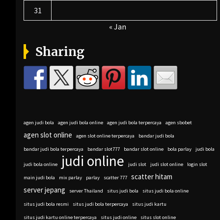
31
« Jan
Sharing
agen judi bola
agen judi bola online
agen judi bola terpercaya
agen sbobet
agen slot online
agen slot online terpercaya
bandar judi bola
bandar judi bola terpercaya
bandar slot777
bandar slot online
bola parlay
judi bola
judi online
judi bola online
judi slot
judi slot online
login slot
scatter hitam
main judi bola
mix parlay
parlay
scatter 777
server jepang
server Thailand
situs judi bola
situs judi bola online
situs judi bola resmi
situs judi bola terpercaya
situs judi kartu
situs judi kartu online terpercaya
situs judi online
situs slot online