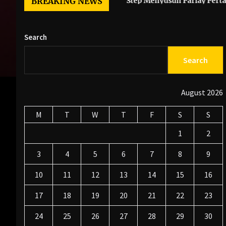
 Slot dan Bola
BREAKING NEWS
Step By Step Menyusun Parlay Pertama Ka
Search
Search
August 2026
M
T
W
T
F
S
S
1
2
3
4
5
6
7
8
9
10
11
12
13
14
15
16
17
18
19
20
21
22
23
24
25
26
27
28
29
30