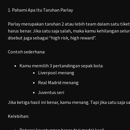
1. Pahami Apa Itu Taruhan Parlay
Parlay merupakan taruhan 2 atau lebih team dalam satu tike
harus benar. Jika satu saja salah, maka kamu kehilangan sel
disebut juga sebagai “high risk, high reward”.
Contoh sederhana:
Kamu memilih 3 pertandingan sepak bola:
Liverpool menang
Real Madrid menang
Juventus seri
Jika ketiga hasil ini benar, kamu menang. Tapi jika satu saja 
Kelebihan: