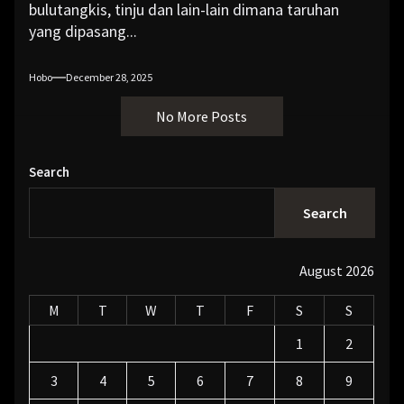
bulutangkis, tinju dan lain-lain dimana taruhan
yang dipasang...
Hobo
December 28, 2025
No More Posts
Search
Search
August 2026
M
T
W
T
F
S
S
1
2
3
4
5
6
7
8
9