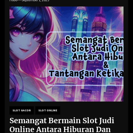
SLOT GACOR
SLOT ONLINE
Semangat Bermain Slot Judi
Online Antara Hiburan Dan