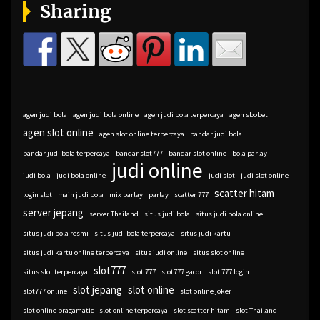
Sharing
agen judi bola
agen judi bola online
agen judi bola terpercaya
agen sbobet
agen slot online
agen slot online terpercaya
bandar judi bola
bandar judi bola terpercaya
bandar slot777
bandar slot online
bola parlay
judi online
judi bola
judi bola online
judi slot
judi slot online
scatter hitam
login slot
main judi bola
mix parlay
parlay
scatter 777
server jepang
server Thailand
situs judi bola
situs judi bola online
situs judi bola resmi
situs judi bola terpercaya
situs judi kartu
situs judi kartu online terpercaya
situs judi online
situs slot online
slot777
situs slot terpercaya
slot 777
slot777 gacor
slot 777 login
slot jepang
slot online
slot777 online
slot online joker
slot online pragamatic
slot online terpercaya
slot scatter hitam
slot Thailand