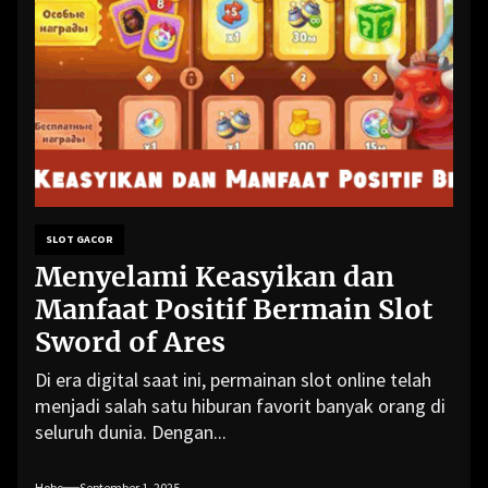
SLOT GACOR
Menyelami Keasyikan dan
Manfaat Positif Bermain Slot
Sword of Ares
Di era digital saat ini, permainan slot online telah
menjadi salah satu hiburan favorit banyak orang di
seluruh dunia. Dengan...
Hobo
September 1, 2025