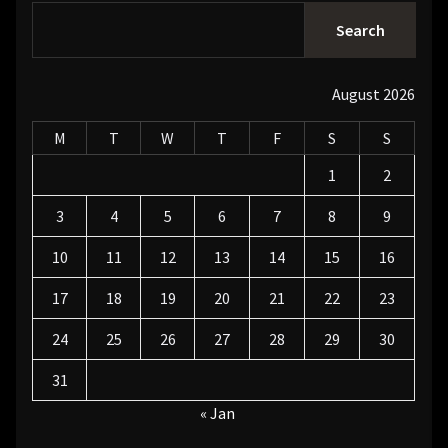
Search
August 2026
M
T
W
T
F
S
S
1
2
3
4
5
6
7
8
9
10
11
12
13
14
15
16
17
18
19
20
21
22
23
24
25
26
27
28
29
30
31
« Jan