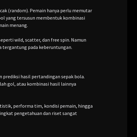
s acak (random). Pemain hanya perlu memutar
mbol yang tersusun membentuk kombinasi
emain menang.
eperti wild, scatter, dan free spin. Namun
ua tergantung pada keberuntungan.
 prediksi hasil pertandingan sepak bola.
 gol, atau kombinasi hasil lainnya
istik, performa tim, kondisi pemain, hingga
tingkat pengetahuan dan riset sangat