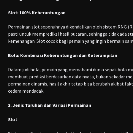
Slot: 100% Keberuntungan
Permainan slot sepenuhnya dikendalikan oleh sistem RNG (R
pasti untuk memprediksi hasil putaran, sehingga tidak ada s
kemenangan. Slot cocok bagi pemain yang ingin bermain santa
Bola: Kombinasi Keberuntungan dan Keterampilan
Dalam judi bola, pemain yang memahami dunia sepak bola mem
membuat prediksi berdasarkan data nyata, bukan sekadar me
permainan dinamis, hasil akhir tetap bisa berubah akibat fak
cedera mendadak.
3. Jenis Taruhan dan Variasi Permainan
Slot