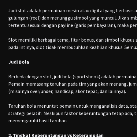
Judi slot adalah permainan mesin atau digital yang berbasi
gulungan (reel) dan menunggu simbol yang muncul. Jika si
tertentu sesuai dengan payline (garis pembayaran), maka p
Slot memiliki berbagai tema, fitur bonus, dan simbol khusus s
pada intinya, slot tidak membutuhkan keahlian khusus. Sem
Judi Bola
Berbeda dengan slot, judi bola (sportsbook) adalah permainan
Pemain memasang taruhan pada tim yang akan menang, jumlah
(misalnya over/under, handicap, skor tepat, dan lainnya).
Taruhan bola menuntut pemain untuk menganalisis data, stat
strategi pelatih. Meskipun faktor keberuntungan tetap ada, 
memengaruhi hasil taruhan.
2. Tingkat Keberuntungan vs Keterampilan