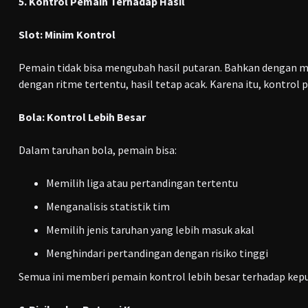
5. Kontrol Pemain Terhadap Hasil
Slot: Minim Kontrol
Pemain tidak bisa mengubah hasil putaran. Bahkan dengan 
dengan ritme tertentu, hasil tetap acak. Karena itu, kontrol
Bola: Kontrol Lebih Besar
Dalam taruhan bola, pemain bisa:
Memilih liga atau pertandingan tertentu
Menganalisis statistik tim
Memilih jenis taruhan yang lebih masuk akal
Menghindari pertandingan dengan risiko tinggi
Semua ini memberi pemain kontrol lebih besar terhadap kep