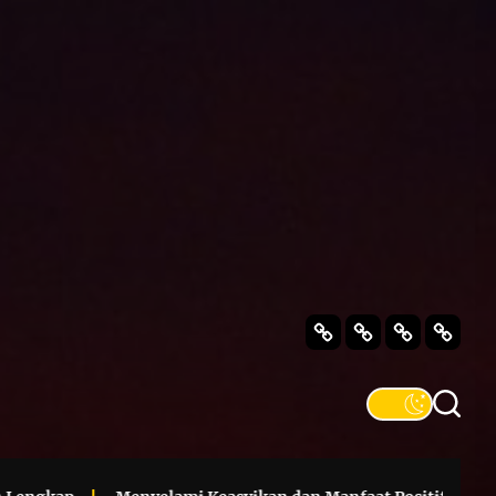
Home
Slot
Tips
Konta
Online
&
Kami
Trik
Judi
Online