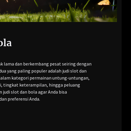
ola
jak lama dan berkembang pesat seiring dengan
dua yang paling populer adalah judi slot dan
k dalam kategori permainan untung-untungan,
, tingkat keterampilan, hingga peluang
judi slot dan bola agar Anda bisa
an preferensi Anda.