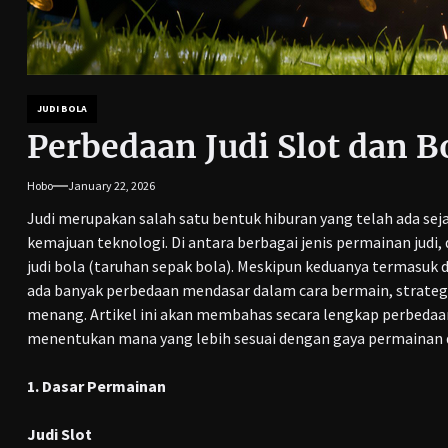
JUDI BOLA
Perbedaan Judi Slot dan B
Hobo
January 22, 2026
Judi merupakan salah satu bentuk hiburan yang telah ada se
kemajuan teknologi. Di antara berbagai jenis permainan judi, 
judi bola (taruhan sepak bola). Meskipun keduanya termasu
ada banyak perbedaan mendasar dalam cara bermain, strategi
menang. Artikel ini akan membahas secara lengkap perbedaan 
menentukan mana yang lebih sesuai dengan gaya permainan d
1. Dasar Permainan
Judi Slot