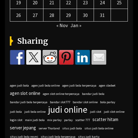
19
20
21
22
23
24
25
26
27
28
29
30
31
« Nov
Jan »
Sharing
agen judi bola
agen judi bola online
agen judi bola terpercaya
agen sbobet
agen slot online
agen slot online terpercaya
bandar judi bola
bandar judi bola terpercaya
bandar slot777
bandar slot online
bola parlay
judi online
judi bola
judi bola online
judi slot
judi slot online
scatter hitam
login slot
main judi bola
mix parlay
parlay
scatter 777
server jepang
server Thailand
situs judi bola
situs judi bola online
situs judi bola resmi
situs judi bola terpercaya
situs judi kartu