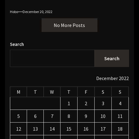
Hobo
December 20, 2022
No More Posts
Search
Search
December 2022
M
T
W
T
F
S
S
1
2
3
4
5
6
7
8
9
10
11
12
13
14
15
16
17
18