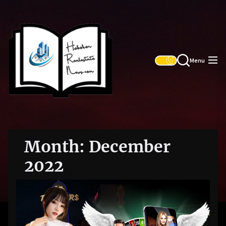
Skip
to
the
content
Menu
Month:
December
2022