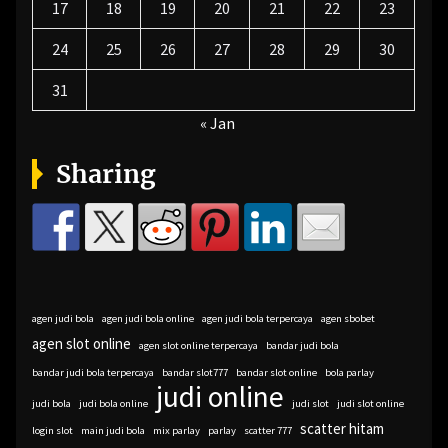
17
18
19
20
21
22
23
24
25
26
27
28
29
30
31
« Jan
Sharing
agen judi bola
agen judi bola online
agen judi bola terpercaya
agen sbobet
agen slot online
agen slot online terpercaya
bandar judi bola
bandar judi bola terpercaya
bandar slot777
bandar slot online
bola parlay
judi online
judi bola
judi bola online
judi slot
judi slot online
scatter hitam
login slot
main judi bola
mix parlay
parlay
scatter 777