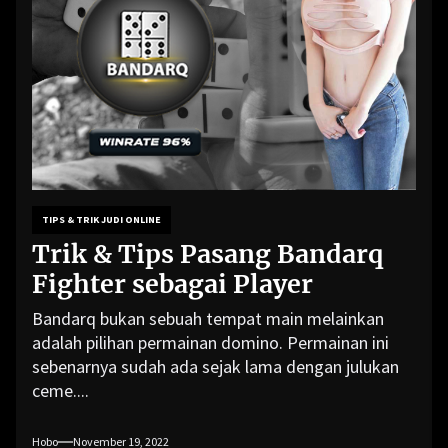
TIPS & TRIK JUDI ONLINE
Trik & Tips Pasang Bandarq
Fighter sebagai Player
Bandarq bukan sebuah tempat main melainkan
adalah pilihan permainan domino. Permainan ini
sebenarnya sudah ada sejak lama dengan julukan
ceme....
Hobo
November 19, 2022