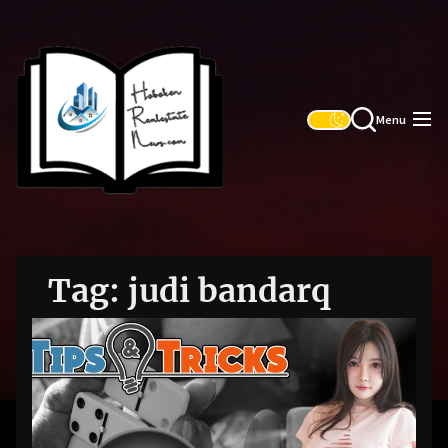
Skip
to
the
content
Menu
Tag:
judi bandarq