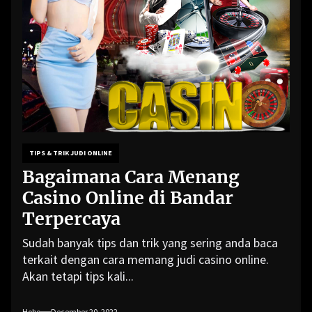
TIPS & TRIK JUDI ONLINE
Bagaimana Cara Menang
Casino Online di Bandar
Terpercaya
Sudah banyak tips dan trik yang sering anda baca
terkait dengan cara memang judi casino online.
Akan tetapi tips kali...
Hobo
December 20, 2022