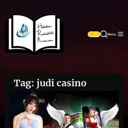
Skip
to
the
content
Menu
Tag:
judi casino