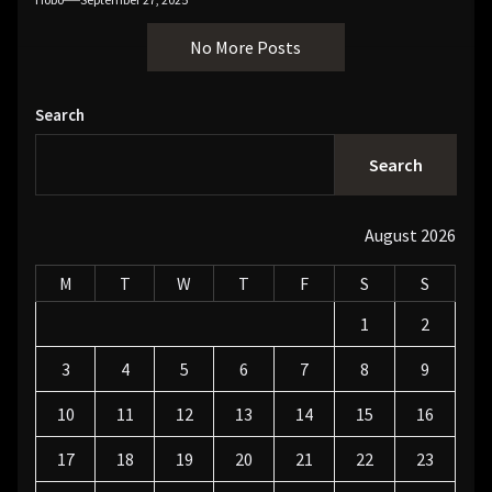
No More Posts
Search
Search
August 2026
M
T
W
T
F
S
S
1
2
3
4
5
6
7
8
9
10
11
12
13
14
15
16
17
18
19
20
21
22
23