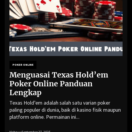
POKER ONLINE
Menguasai Texas Hold’em
Poker Online Panduan
Lengkap
Texas Hold’em adalah salah satu varian poker
paling populer di dunia, baik di kasino fisik maupun
platform online. Permainan ini...
Hobo
September 27, 2025