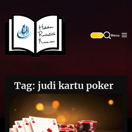
Skip
to
the
content
Menu
Tag:
judi kartu poker