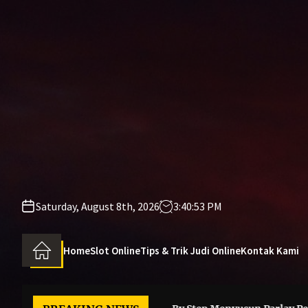
Skip
to
the
content
Saturday, August 8th, 2026
3:40:53 PM
Home
Slot Online
Tips & Trik Judi Online
Kontak Kami