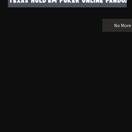
No More