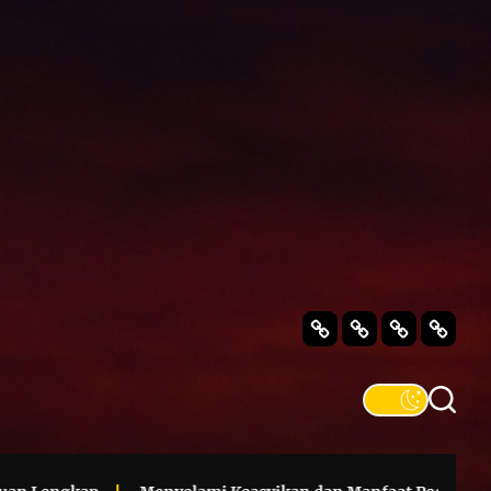
Home
Slot
Tips
Konta
Online
&
Kami
Trik
Judi
Online