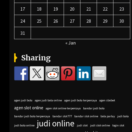
17
18
19
20
21
22
23
24
25
26
27
28
29
30
31
« Jan
Sharing
agen judi bola
agen judi bola online
agen judi bola terpercaya
agen sbobet
agen slot online
agen slot online terpercaya
bandar judi bola
bandar judi bola terpercaya
bandar slot777
bandar slot online
bola parlay
judi bola
judi online
judi bola online
judi slot
judi slot online
login slot