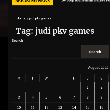
an Judi Slot dan Bola
BREAKING NEWS
Step By Step Menyusun Parlay Pert
Home
judi pkv games
Tag:
judi pkv games
Search
Search
August 2026
M
T
W
T
F
S
S
1
2
3
4
5
6
7
8
9
10
11
12
13
14
15
16