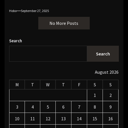
Hobo
September 27, 2025
No More Posts
Search
Search
August 2026
M
T
W
T
F
S
S
1
2
3
4
5
6
7
8
9
10
11
12
13
14
15
16