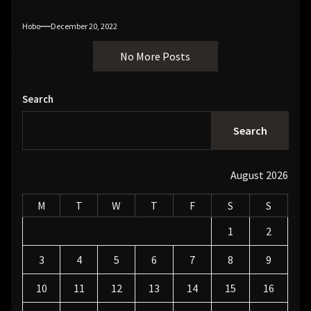
Hobo
December 20, 2022
No More Posts
Search
Search
August 2026
M
T
W
T
F
S
S
1
2
3
4
5
6
7
8
9
10
11
12
13
14
15
16