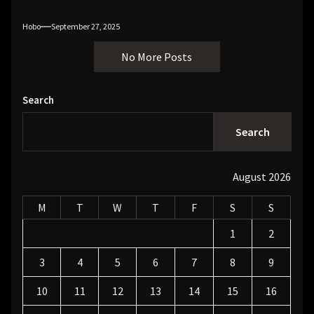
Hobo
September 27, 2025
No More Posts
Search
Search
August 2026
M
T
W
T
F
S
S
1
2
3
4
5
6
7
8
9
10
11
12
13
14
15
16