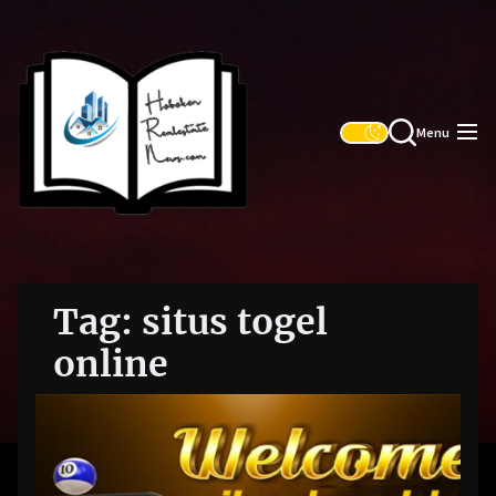
Skip
to
the
content
Menu
Tag:
situs togel
online