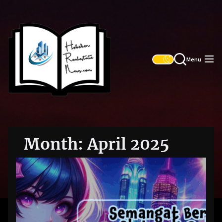
Skip
to
the
content
Menu
Month:
April 2025