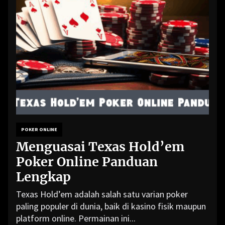
POKER ONLINE
Menguasai Texas Hold’em
Poker Online Panduan
Lengkap
Texas Hold’em adalah salah satu varian poker
paling populer di dunia, baik di kasino fisik maupun
platform online. Permainan ini...