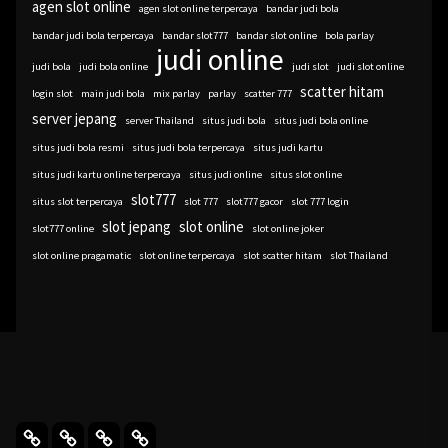
agen slot online
agen slot online terpercaya
bandar judi bola
bandar judi bola terpercaya
bandar slot777
bandar slot online
bola parlay
judi online
judi bola
judi bola online
judi slot
judi slot online
scatter hitam
login slot
main judi bola
mix parlay
parlay
scatter 777
server jepang
server Thailand
situs judi bola
situs judi bola online
situs judi bola resmi
situs judi bola terpercaya
situs judi kartu
situs judi kartu online terpercaya
situs judi online
situs slot online
slot777
situs slot terpercaya
slot 777
slot777 gacor
slot 777 login
slot jepang
slot online
slot777 online
slot online joker
slot online pragamatic
slot online terpercaya
slot scatter hitam
slot Thailand