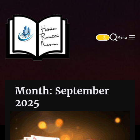
Skip
to
the
content
Menu
Month:
September
2025