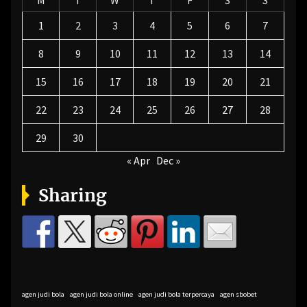
M
T
W
T
F
S
S
1
2
3
4
5
6
7
8
9
10
11
12
13
14
15
16
17
18
19
20
21
22
23
24
25
26
27
28
29
30
« Apr
Dec »
Sharing
agen judi bola
agen judi bola online
agen judi bola terpercaya
agen sbobet